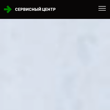
СЕРВИСНЫЙ ЦЕНТР