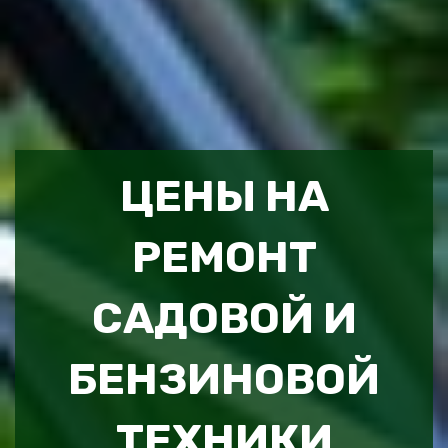
ЦЕНЫ НА
РЕМОНТ
САДОВОЙ И
БЕНЗИНОВОЙ
ТЕХНИКИ