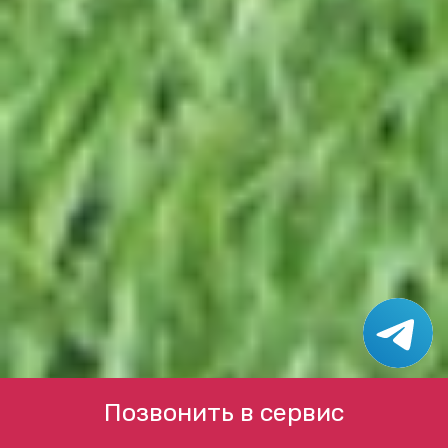
Позвонить в сервис