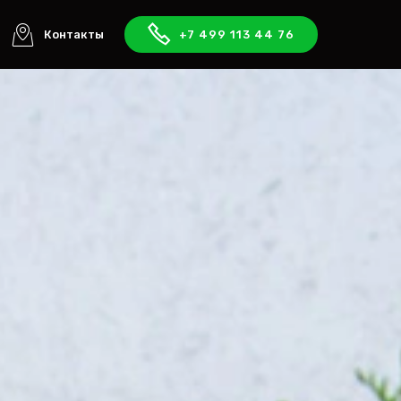
Контакты
+7 499 113 44 76