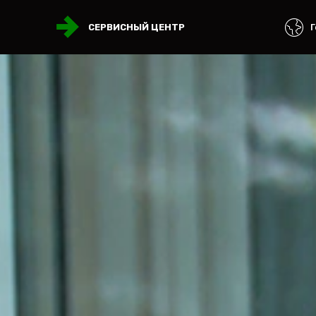
Г
СЕРВИСНЫЙ ЦЕНТР