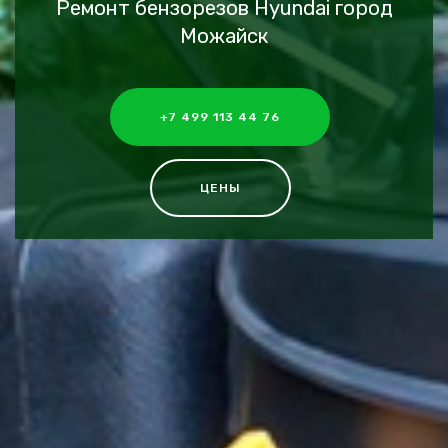
Ремонт бензорезов Hyundai город
Можайск
+7 499 113 44 76
ЦЕНЫ