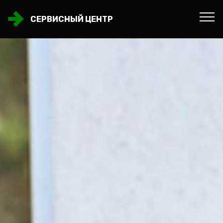
СЕРВИСНЫЙ ЦЕНТР