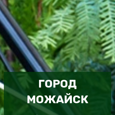
ГОРОД
МОЖАЙСК