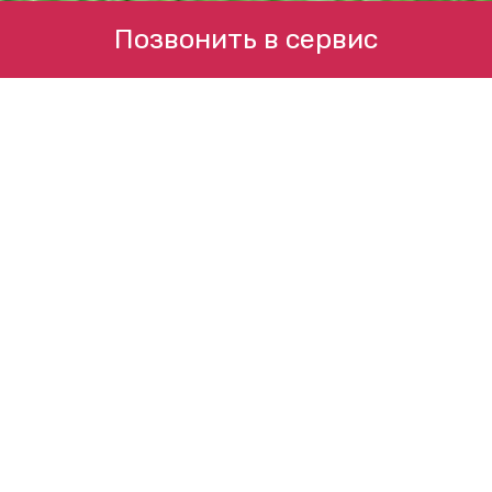
Позвонить в сервис