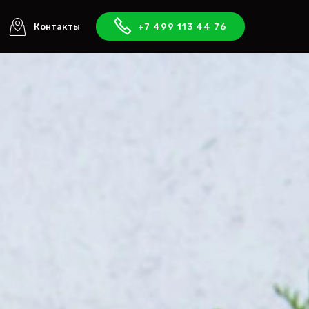
Контакты
+7 499 113 44 76