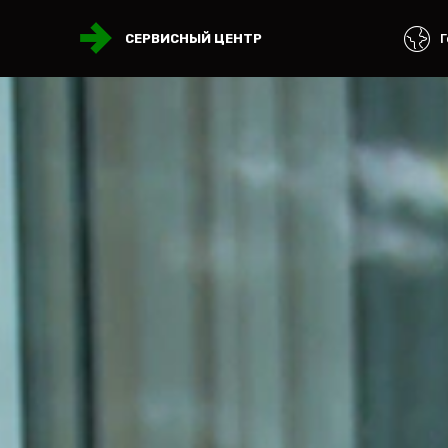
Г
СЕРВИСНЫЙ ЦЕНТР