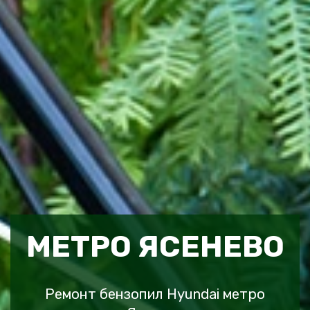
МЕТРО ЯСЕНЕВО
Ремонт бензопил Hyundai метро