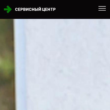
СЕРВИСНЫЙ ЦЕНТР