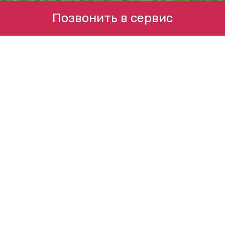
Позвонить в сервис