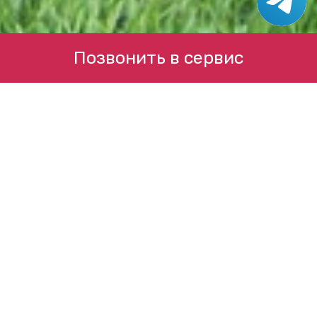
Позвонить в сервис