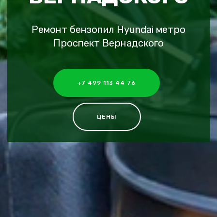
Ремонт бензопил Hyundai метро
Проспект Вернадского
+7 499 113 44 76
ЦЕНЫ