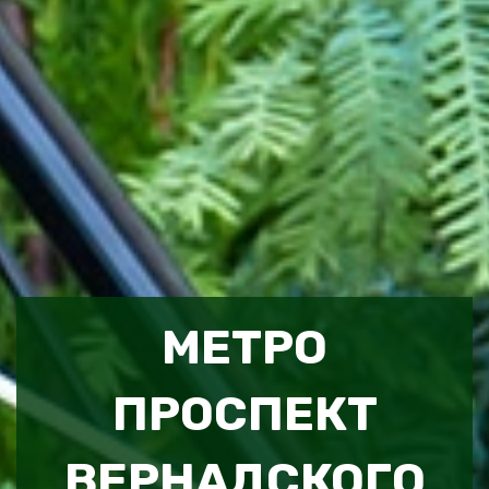
МЕТРО
ПРОСПЕКТ
ВЕРНАДСКОГО