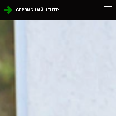
СЕРВИСНЫЙ ЦЕНТР