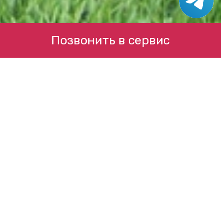
Позвонить в сервис