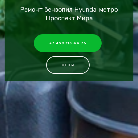
Ремонт бензопил Hyundai метро
Проспект Мира
+7 499 113 44 76
ЦЕНЫ