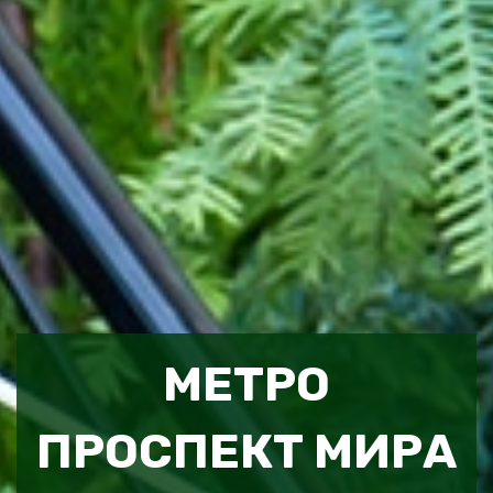
МЕТРО
ПРОСПЕКТ МИРА