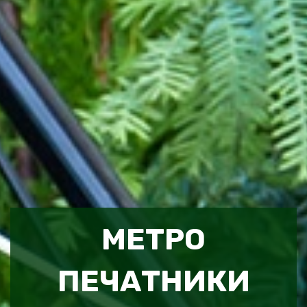
МЕТРО
ПЕЧАТНИКИ