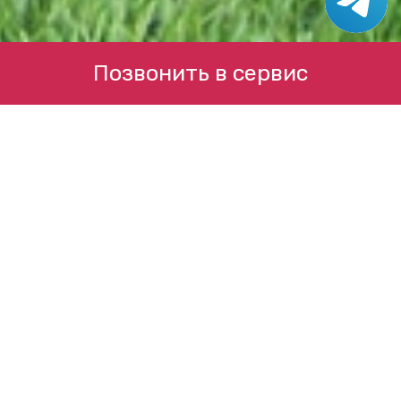
Позвонить в сервис