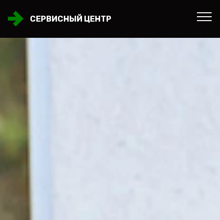
СЕРВИСНЫЙ ЦЕНТР