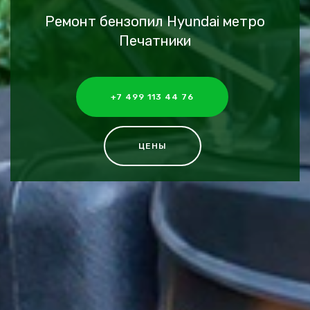
Ремонт бензопил Hyundai метро
Печатники
+7 499 113 44 76
ЦЕНЫ