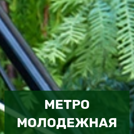
МЕТРО
МОЛОДЕЖНАЯ