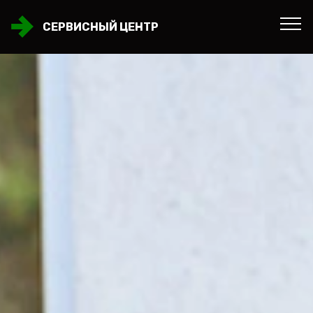
СЕРВИСНЫЙ ЦЕНТР