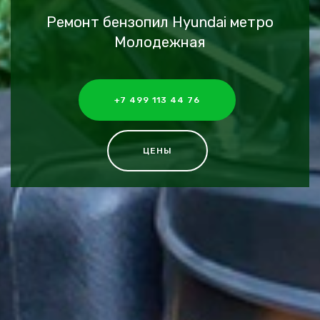
Ремонт бензопил Hyundai метро
Молодежная
+7 499 113 44 76
ЦЕНЫ