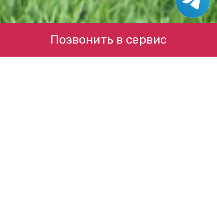
Позвонить в сервис