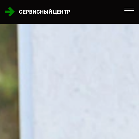
СЕРВИСНЫЙ ЦЕНТР