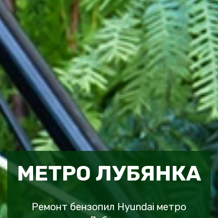
МЕТРО ЛУБЯНКА
Ремонт бензопил Hyundai метро