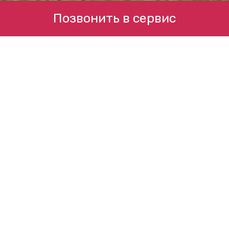
Позвонить в сервис