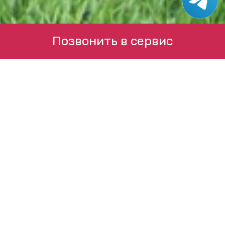
Позвонить в сервис