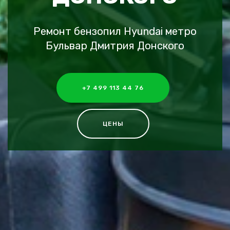
Ремонт бензопил Hyundai метро
Бульвар Дмитрия Донского
+7 499 113 44 76
ЦЕНЫ