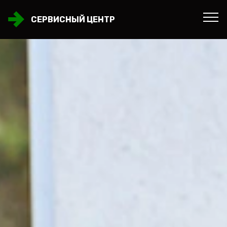
СЕРВИСНЫЙ ЦЕНТР