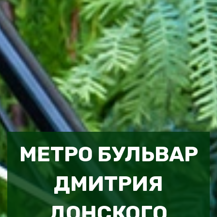
МЕТРО БУЛЬВАР
ДМИТРИЯ
ДОНСКОГО