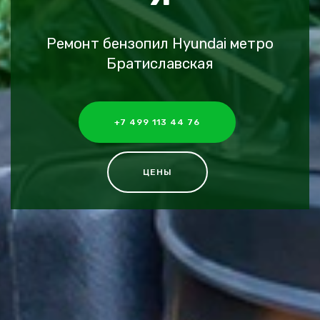
Ремонт бензопил Hyundai метро
Братиславская
+7 499 113 44 76
ЦЕНЫ