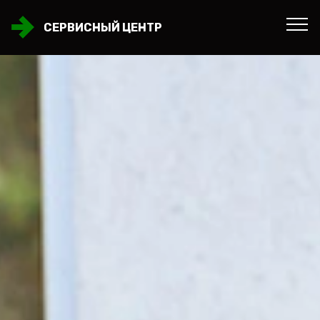
СЕРВИСНЫЙ ЦЕНТР