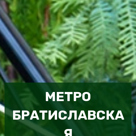
МЕТРО
БРАТИСЛАВСКА
Я