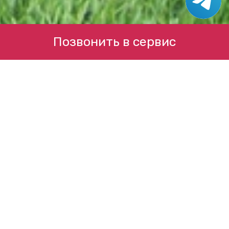
Позвонить в сервис