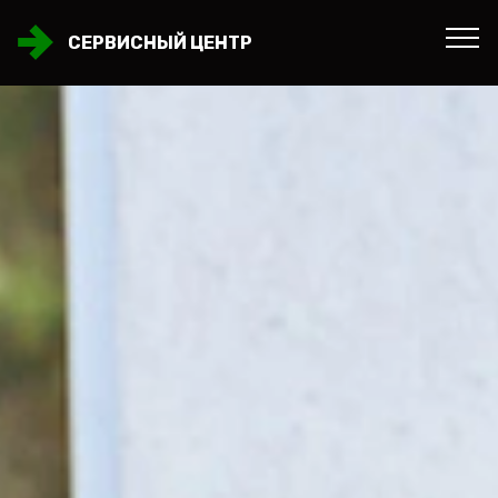
СЕРВИСНЫЙ ЦЕНТР