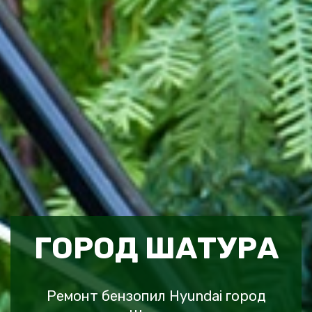
ГОРОД ШАТУРА
Ремонт бензопил Hyundai город