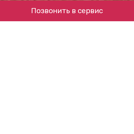
Позвонить в сервис