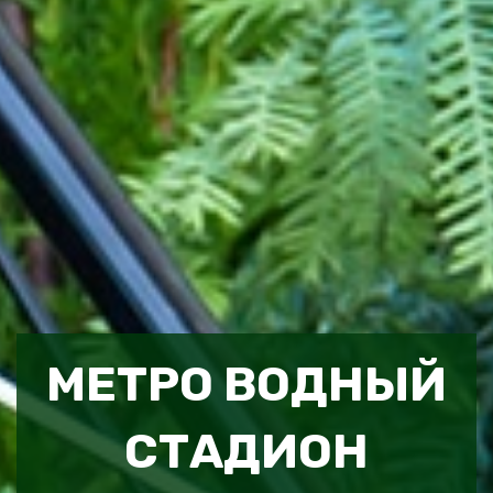
МЕТРО ВОДНЫЙ
СТАДИОН