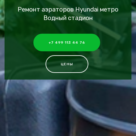
Ремонт аэраторов Hyundai метро
Водный стадион
+7 499 113 44 76
ЦЕНЫ