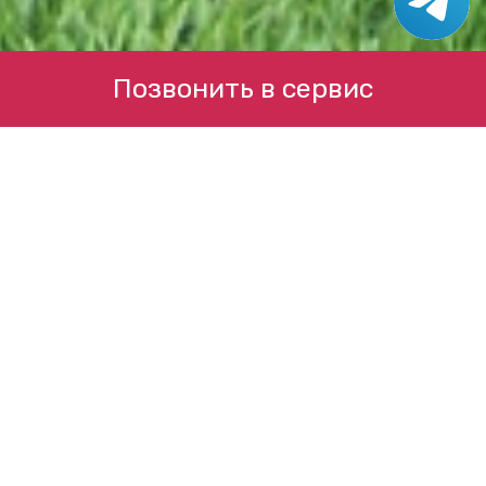
Позвонить в сервис