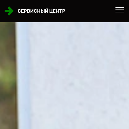
СЕРВИСНЫЙ ЦЕНТР