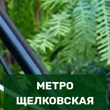
МЕТРО
ЩЕЛКОВСКАЯ