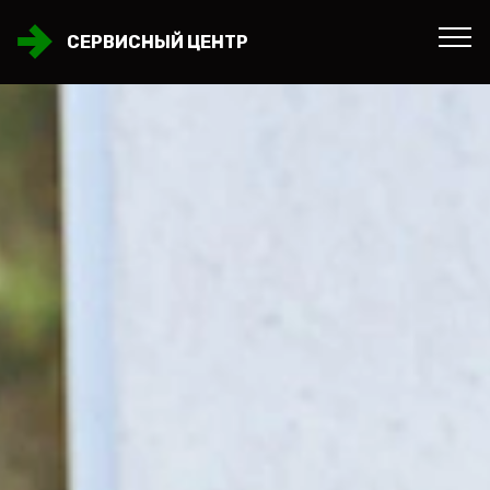
СЕРВИСНЫЙ ЦЕНТР