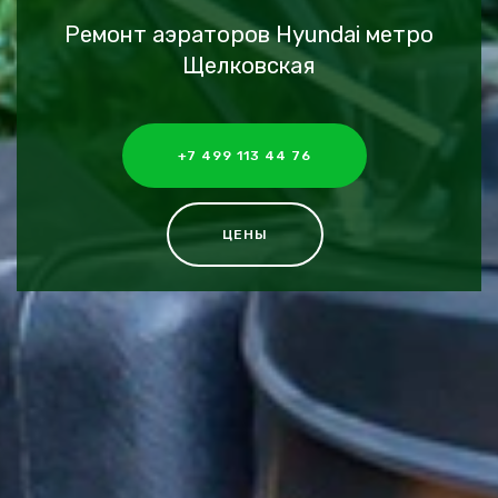
Ремонт аэраторов Hyundai метро
Щелковская
+7 499 113 44 76
ЦЕНЫ