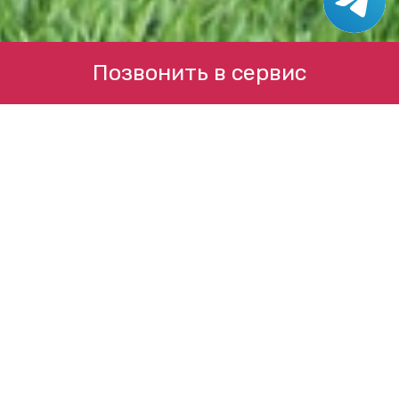
Позвонить в сервис