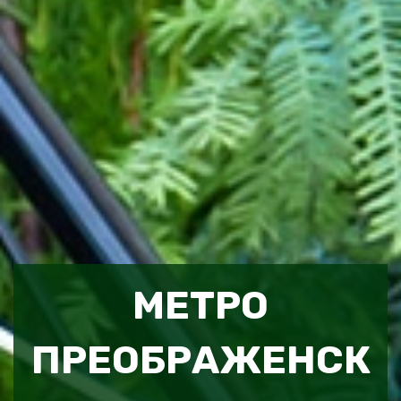
МЕТРО
ПРЕОБРАЖЕНСК