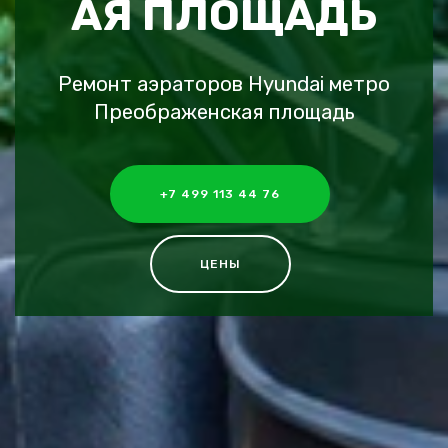
АЯ ПЛОЩАДЬ
Ремонт аэраторов Hyundai метро
Преображенская площадь
+7 499 113 44 76
ЦЕНЫ