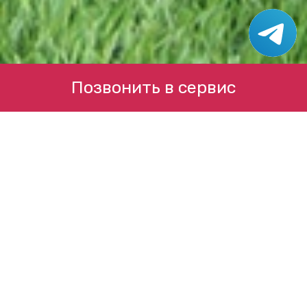
Позвонить в сервис