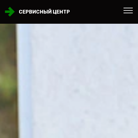
СЕРВИСНЫЙ ЦЕНТР