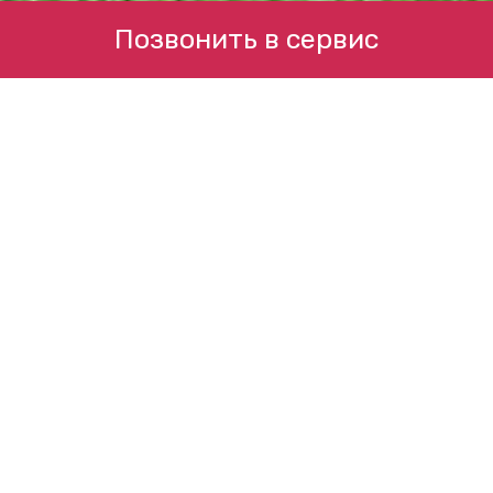
Позвонить в сервис