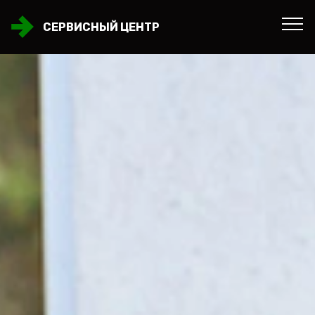
СЕРВИСНЫЙ ЦЕНТР