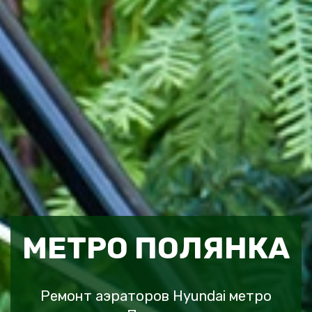
МЕТРО ПОЛЯНКА
Ремонт аэраторов Hyundai метро