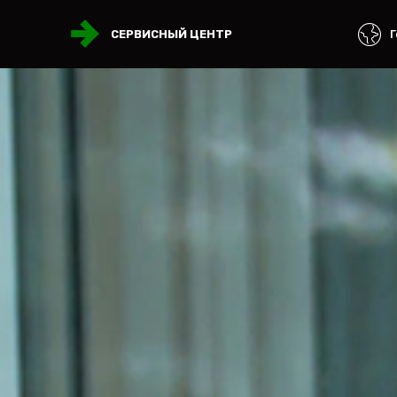
Г
СЕРВИСНЫЙ ЦЕНТР