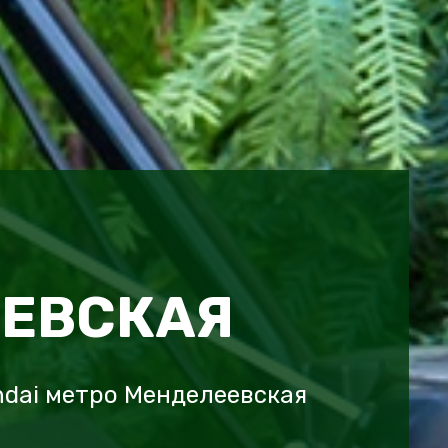
ЕВСКАЯ
dai метро Менделеевская