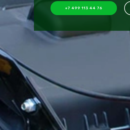
+7 499 113 44 76