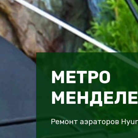
МЕТРО
МЕНДЕЛЕ
Ремонт аэраторов Hyun