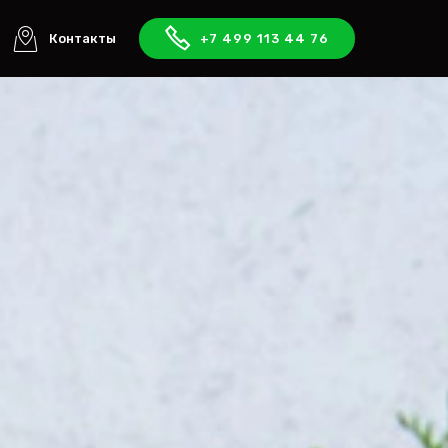
Контакты
+7 499 113 44 76