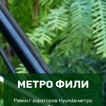
МЕТРО ФИЛИ
Ремонт аэраторов Hyundai метро