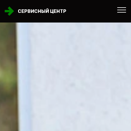
СЕРВИСНЫЙ ЦЕНТР