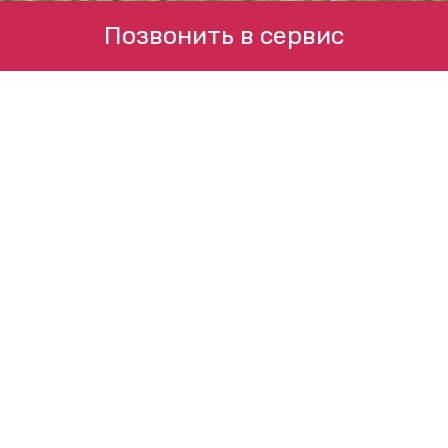
Позвонить в сервис