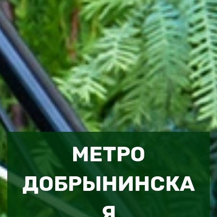
МЕТРО
ДОБРЫНИНСКА
Я