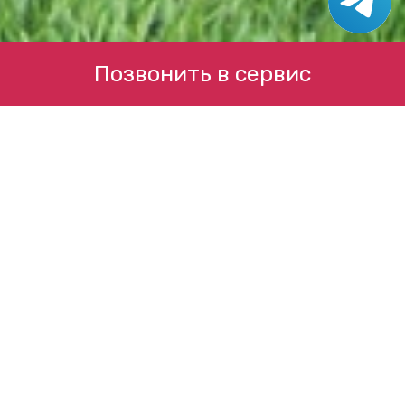
Позвонить в сервис