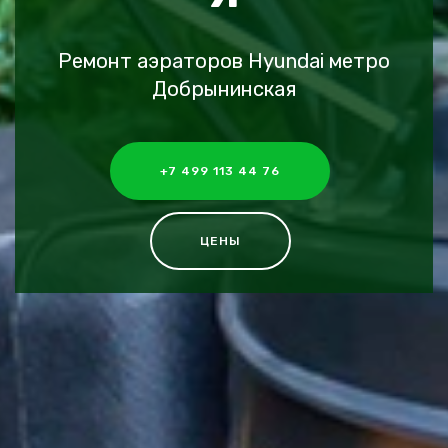
Ремонт аэраторов Hyundai метро
Добрынинская
+7 499 113 44 76
ЦЕНЫ