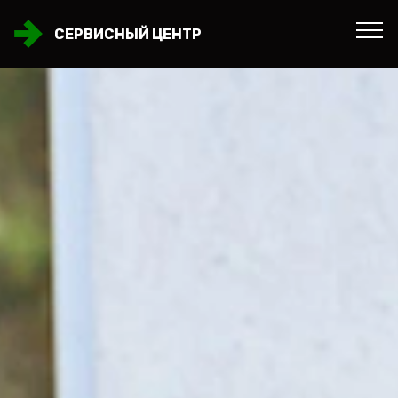
СЕРВИСНЫЙ ЦЕНТР