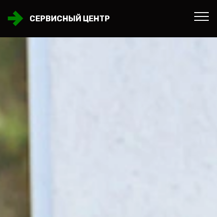
СЕРВИСНЫЙ ЦЕНТР