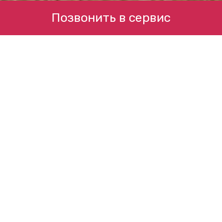
Позвонить в сервис