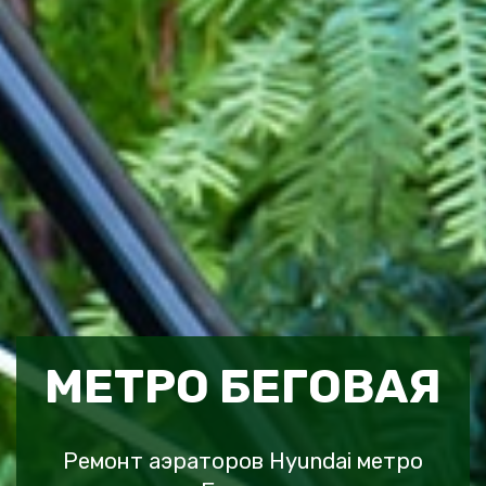
МЕТРО БЕГОВАЯ
Ремонт аэраторов Hyundai метро