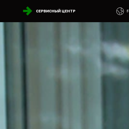
Г
СЕРВИСНЫЙ ЦЕНТР