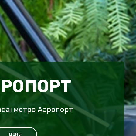
ЭРОПОРТ
dai метро Аэропорт
ЦЕНЫ