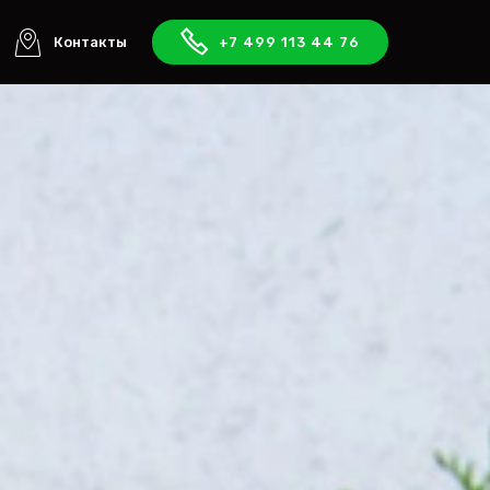
Контакты
+7 499 113 44 76