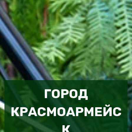
ГОРОД
КРАСМОАРМЕЙС
К