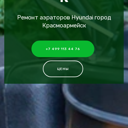
Ремонт аэраторов Hyundai город
Красмоармейск
+7 499 113 44 76
ЦЕНЫ