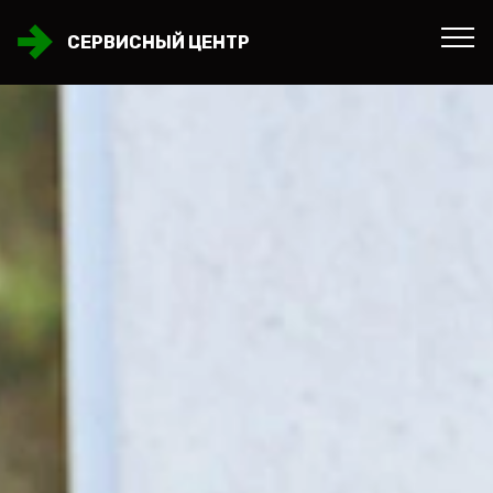
СЕРВИСНЫЙ ЦЕНТР