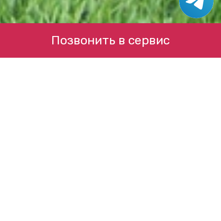
Позвонить в сервис