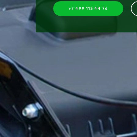
+7 499 113 44 76