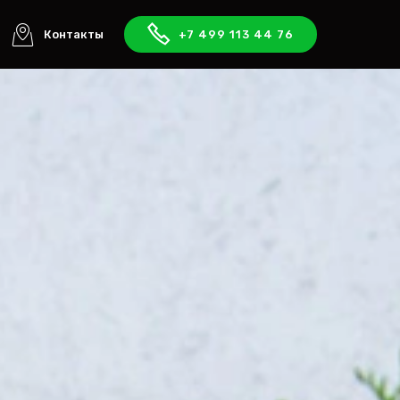
Контакты
+7 499 113 44 76