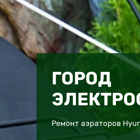
ГОРОД
ЭЛЕКТРО
Ремонт аэраторов Hyun